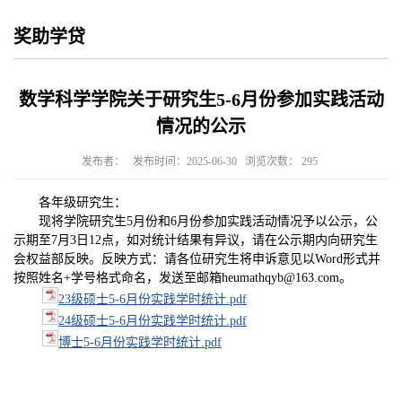
奖助学贷
数学科学学院关于研究生5-6月份参加实践活动
情况的公示
发布者：
发布时间：2025-06-30
浏览次数：
295
各年级研究生：
现将学院研究生5月份和6月份参加实践活动情况予以公示，公
示期至7月3日12点，如对统计结果有异议，请在公示期内向研究生
会权益部反映。反映方式：请各位研究生将申诉意见以Word形式并
按照姓名+学号格式命名，发送至邮箱heumathqyb@163.com。
23级硕士5-6月份实践学时统计.pdf
24级硕士5-6月份实践学时统计.pdf
博士5-6月份实践学时统计.pdf