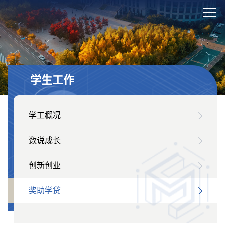
学生工作
学工概况
数说成长
创新创业
奖助学贷