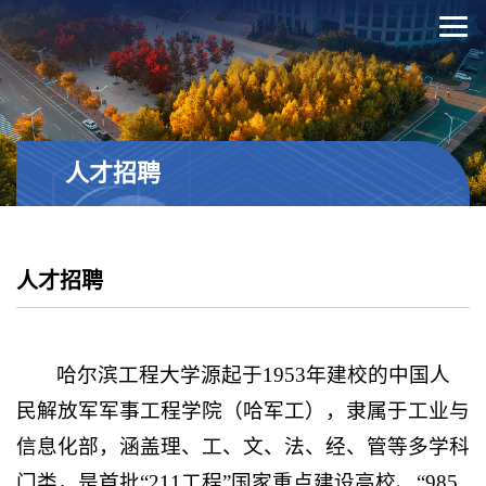
人才招聘
人才招聘
哈尔滨工程大学源起于1953年建校的中国人
民解放军军事工程学院（哈军工），隶属于工业与
信息化部，涵盖理、工、文、法、经、管等多学科
门类，是首批“211工程”国家重点建设高校、“985