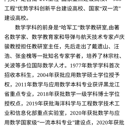
工程”优势学科创新平台建设高校、国家“双一流”
建设高校。
数学学科的前身是“哈军工”数学教研室,由著
名数学家、数学教育家和导弹与航天技术专家卢庆
骏教授担任教研室主任，先后走出了戴遗山、汪
浩、张金槐等一批知名专家学者，培养了林宗柱、
关波等多位国际数学人才。1977年数学学科首次
招收本科生，2004年获批应用数学硕士学位授予
权，2011年数学与应用数学本科专业获评黑龙江
省重点专业，2018年获批数学一级学科博士学位
授权点，2019年获批海洋科学与工程数学技术工
业和信息化部重点实验室，2020年获批数学与应
用数学国家级“一流本科专业”建设点，2020年获批