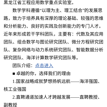
黑龙江省工程应用数学重点实验室。
数学学科遵循“以理为主、理工结合”的发展思
路，致力于培养具有深厚的理论基础、较强的思维
和分析能力、良好的实践及创新能力的专门人才。
近年来形成若干学科团队，主要有：代数及其应用
团队、组合数学与图论研究团队、微分方程研究团
队、复杂网络与动力系统研究团队、智能数据分析
研究团队、海洋计算数学研究团队等。
团队介绍：
点击进入
■ 卓越的你，选择我们的理由
1.国家战略成就梦想扬帆远航——海洋强国、
核工业强国
2.直聘通道加速人才跨越发展——直聘教授、
副教授