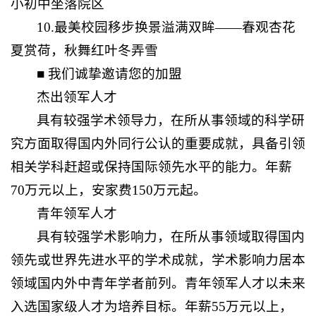
小初中坐落院区
10.最美校园移步换景溢满双眸——春观杏花
夏赏荷，秋舞红叶冬弄雪
■ 我们诚挚邀请您的加盟
杰出领军人才
具有较强学术领导力，在所从事领域的科学研
究方面取得国内外同行公认的重要成就，具备引领
相关学科赶超或保持国际领先水平的能力。年薪
70万元以上，安家费150万元起。
青年领军人才
具有较强学术影响力，在所从事领域取得国内
领先或世界先进水平的学术成就，学术影响力居本
领域国内外中青年学者前列。青年领军人才以未来
入选国家级人才为培养目标。年薪55万元以上，