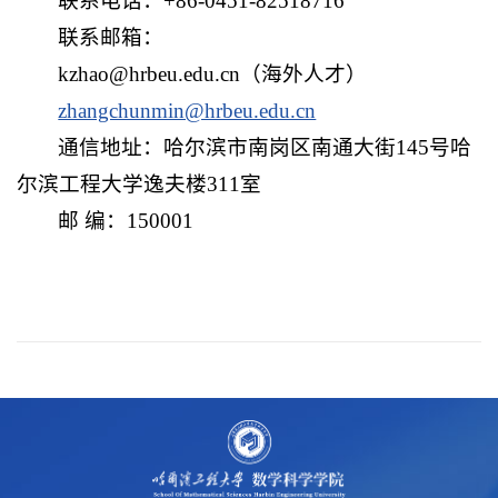
联系电话：+86-0451-82518716
联系邮箱：
kzhao@hrbeu.edu.cn（海外人才）
zhangchunmin@hrbeu.edu.cn
通信地址：哈尔滨市南岗区南通大街145号哈
尔滨工程大学逸夫楼311室
邮 编：150001