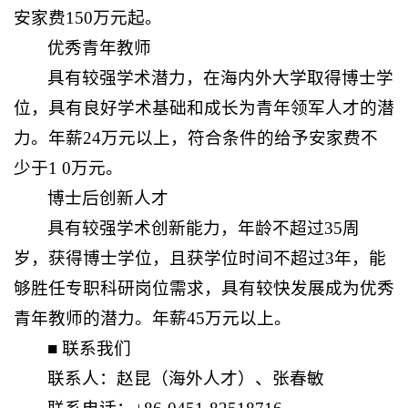
安家费150万元起。
优秀青年教师
具有较强学术潜力，在海内外大学取得博士学
位，具有良好学术基础和成长为青年领军人才的潜
力。年薪24万元以上，符合条件的给予安家费不
少于1 0万元。
博士后创新人才
具有较强学术创新能力，年龄不超过35周
岁，获得博士学位，且获学位时间不超过3年，能
够胜任专职科研岗位需求，具有较快发展成为优秀
青年教师的潜力。年薪45万元以上。
■ 联系我们
联系人：
赵昆（海外人才）、
张春敏