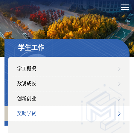
学生工作
学工概况
数说成长
创新创业
奖助学贷